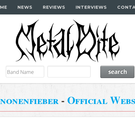
ME
NEWS
REVIEWS
INTERVIEWS
CONT
nonenfieber
-
Official Webs